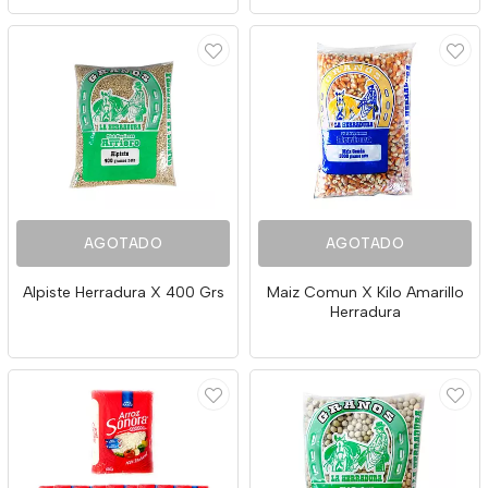
AGOTADO
AGOTADO
Alpiste Herradura X 400 Grs
Maiz Comun X Kilo Amarillo
Herradura