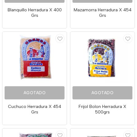
Blanquillo Herradura X 400
Mazamorra Herradura X 454
Grs
Grs
AGOTADO
AGOTADO
Cuchuco Herradura X 454
Frijol Bolon Herradura X
Grs
500grs