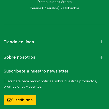
Distribuciones Arriero
Pereira (Risaralda) - Colombia
Tienda en línea
Sobre nosotros
Suscríbete a nuestro newsletter
Suscríbete para recibir noticias sobre nuestros productos,
promociones y eventos.
Suscribirme