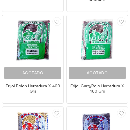
AGOTADO
AGOTADO
Frijol Bolon Herradura X 400
Frijol Carg/Rojo Herradura X
Grs
400 Grs