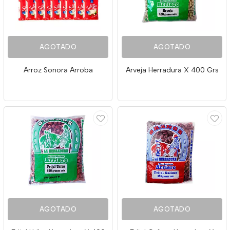
AGOTADO
AGOTADO
Arroz Sonora Arroba
Arveja Herradura X 400 Grs
AGOTADO
AGOTADO