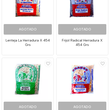
AGOTADO
AGOTADO
Lenteja La Herradura X 454
Frijol Radical Herradura X
Grs
454 Grs
AGOTADO
AGOTADO