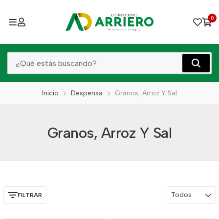
0
Inicio
Despensa
Granos, Arroz Y Sal
Granos, Arroz Y Sal
Todos
FILTRAR