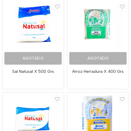
AGOTADO
AGOTADO
Sal Natusal X 500 Grs
Arroz Herradura X 400 Grs