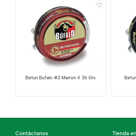
Betun Bufalo #2 Marron X 36 Grs
Betun
Contáctanos
Tienda en