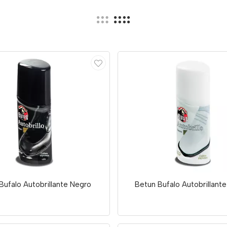
Bufalo Autobrillante Negro
Betun Bufalo Autobrillante