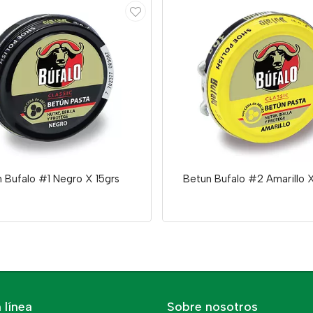
 Bufalo #1 Negro X 15grs
Betun Bufalo #2 Amarillo 
 línea
Sobre nosotros