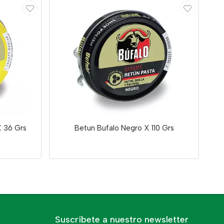
X 36 Grs
Betun Bufalo Negro X 110 Grs
Suscríbete a nuestro newsletter