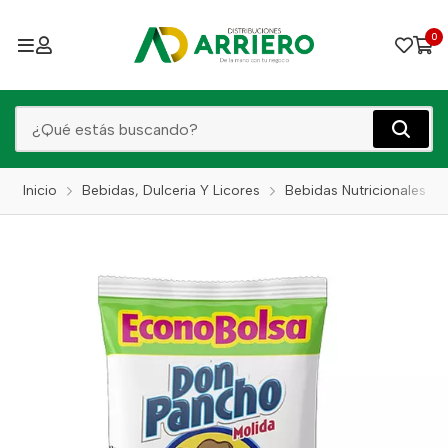
0
Inicio
Bebidas, Dulceria Y Licores
Bebidas Nutricionales