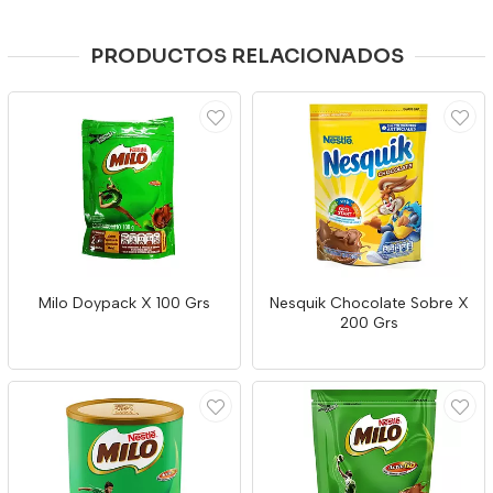
PRODUCTOS RELACIONADOS
Milo Doypack X 100 Grs
Nesquik Chocolate Sobre X
200 Grs