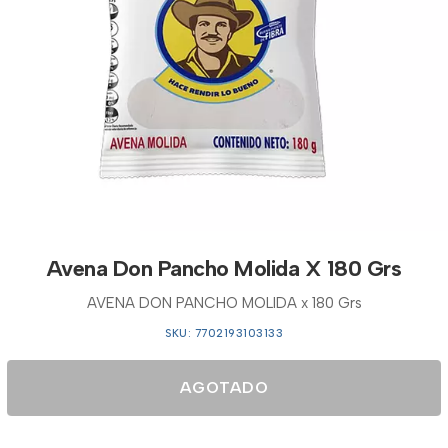
Avena Don Pancho Molida X 180 Grs
AVENA DON PANCHO MOLIDA x 180 Grs
SKU: 7702193103133
AGOTADO