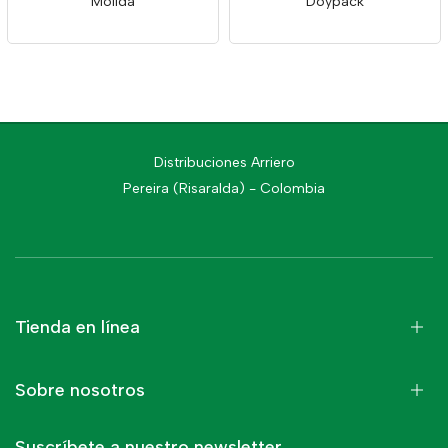
Molida
Doypack
Distribuciones Arriero
Pereira (Risaralda) - Colombia
Tienda en línea
Sobre nosotros
Suscríbete a nuestro newsletter