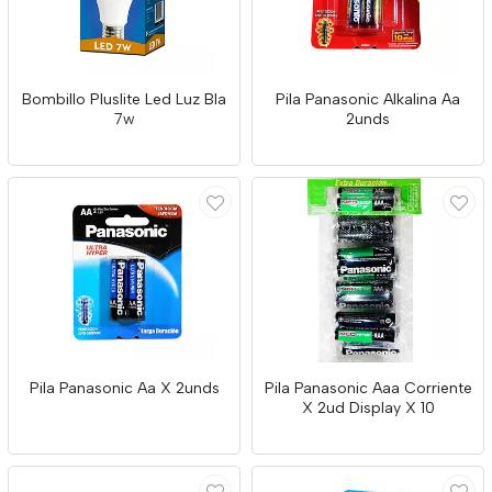
Bombillo Pluslite Led Luz Bla
Pila Panasonic Alkalina Aa
7w
2unds
Pila Panasonic Aa X 2unds
Pila Panasonic Aaa Corriente
X 2ud Display X 10