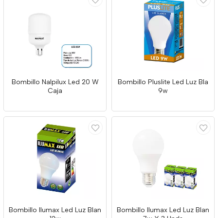
Bombillo Nalpilux Led 20 W
Bombillo Pluslite Led Luz Bla
Caja
9w
Bombillo Ilumax Led Luz Blan
Bombillo Ilumax Led Luz Blan