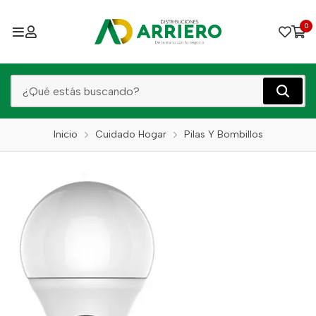
0
Inicio
Cuidado Hogar
Pilas Y Bombillos