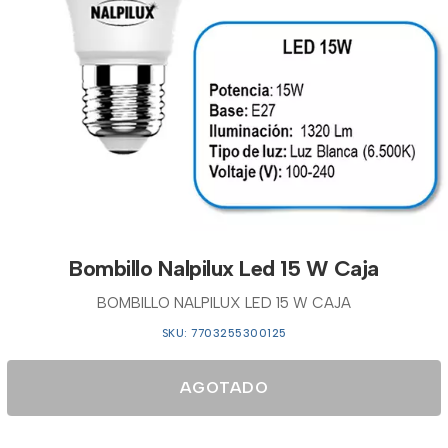
Bombillo Nalpilux Led 15 W Caja
BOMBILLO NALPILUX LED 15 W CAJA
SKU: 7703255300125
AGOTADO