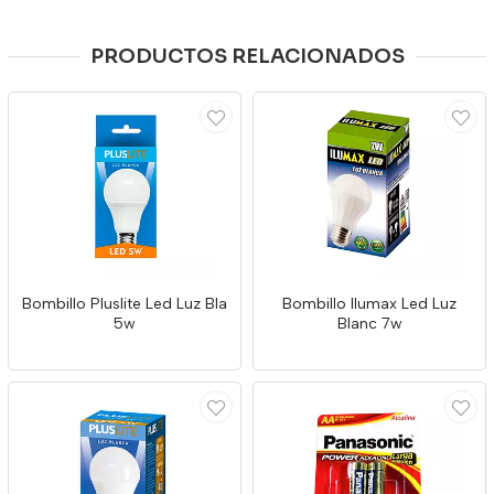
PRODUCTOS RELACIONADOS
Bombillo Pluslite Led Luz Bla
Bombillo Ilumax Led Luz
5w
Blanc 7w