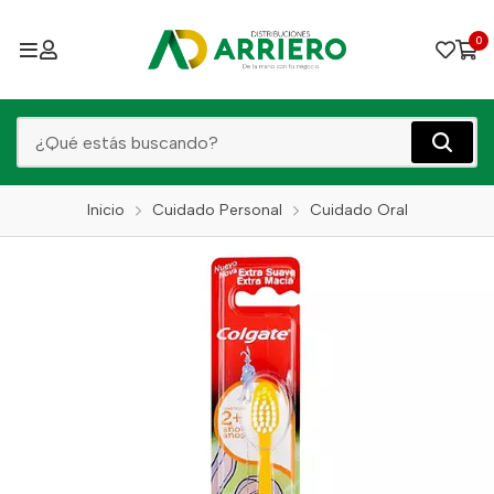
0
Inicio
Cuidado Personal
Cuidado Oral