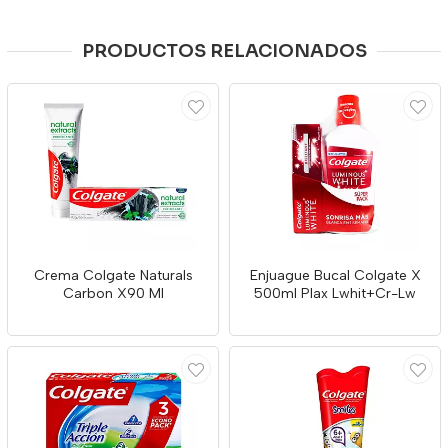
PRODUCTOS RELACIONADOS
Crema Colgate Naturals
Enjuague Bucal Colgate X
Carbon X90 Ml
500ml Plax Lwhit+Cr-Lw