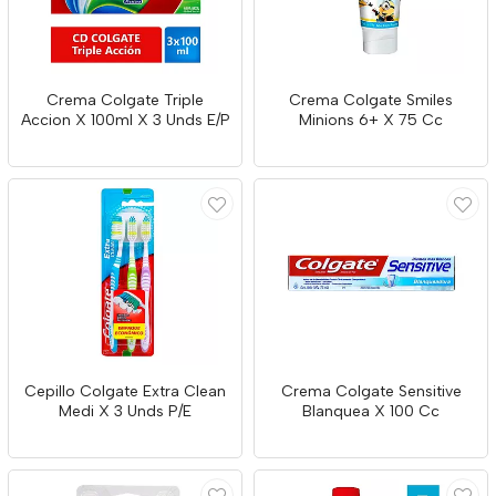
Crema Colgate Triple
Crema Colgate Smiles
Accion X 100ml X 3 Unds E/P
Minions 6+ X 75 Cc
Cepillo Colgate Extra Clean
Crema Colgate Sensitive
Medi X 3 Unds P/E
Blanquea X 100 Cc