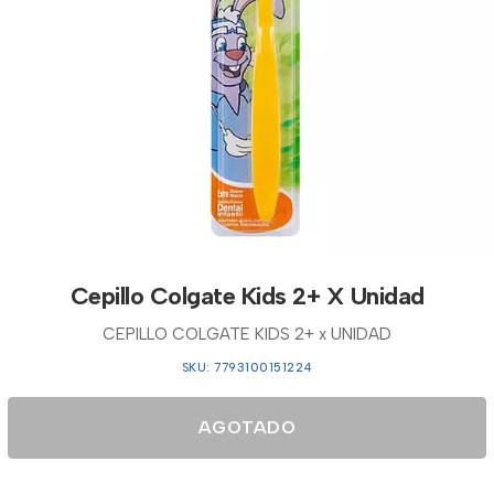
Cepillo Colgate Kids 2+ X Unidad
CEPILLO COLGATE KIDS 2+ x UNIDAD
SKU: 7793100151224
AGOTADO