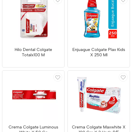
Hilo Dental Colgate
Enjuague Colgate Plax Kids
Totalx100 M
X 250 Ml
Crema Colgate Luminous
Crema Colgate Maxwhite X