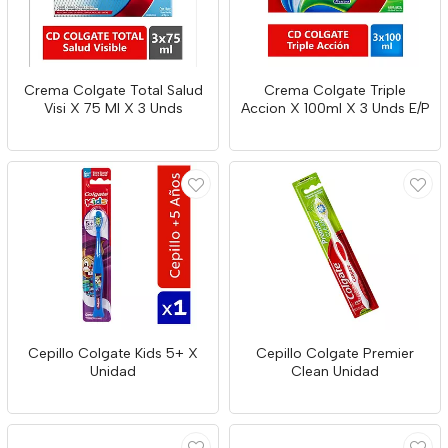
Crema Colgate Total Salud
Crema Colgate Triple
Visi X 75 Ml X 3 Unds
Accion X 100ml X 3 Unds E/P
Cepillo Colgate Kids 5+ X
Cepillo Colgate Premier
Unidad
Clean Unidad