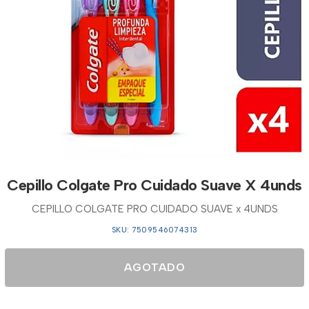
Cepillo Colgate Pro Cuidado Suave X 4unds
CEPILLO COLGATE PRO CUIDADO SUAVE x 4UNDS
SKU: 7509546074313
AGOTADO