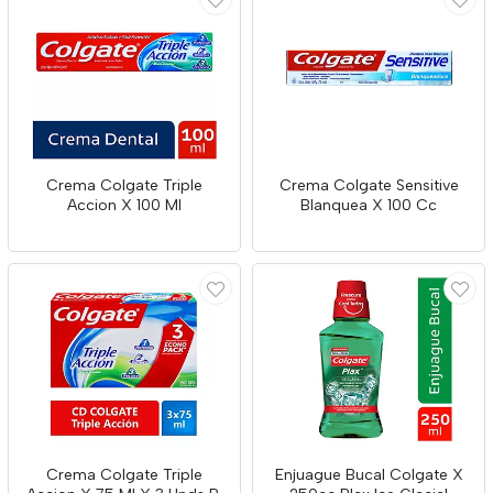
Crema Colgate Triple
Crema Colgate Sensitive
Accion X 100 Ml
Blanquea X 100 Cc
Crema Colgate Triple
Enjuague Bucal Colgate X