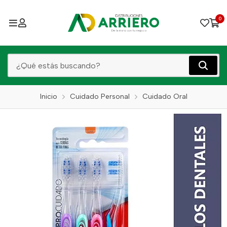
0
Inicio
Cuidado Personal
Cuidado Oral