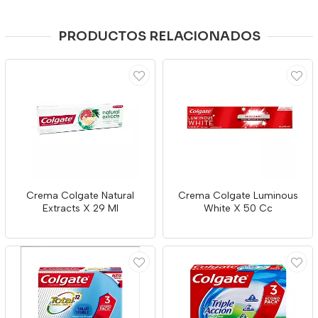
PRODUCTOS RELACIONADOS
Crema Colgate Natural
Crema Colgate Luminous
Extracts X 29 Ml
White X 50 Cc