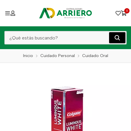
0
Inicio
Cuidado Personal
Cuidado Oral