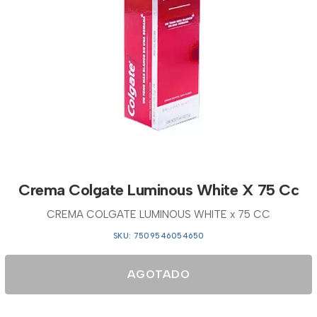
Crema Colgate Luminous White X 75 Cc
CREMA COLGATE LUMINOUS WHITE x 75 CC
SKU: 7509546054650
AGOTADO