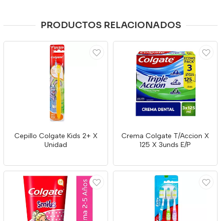
PRODUCTOS RELACIONADOS
Cepillo Colgate Kids 2+ X
Crema Colgate T/Accion X
Unidad
125 X 3unds E/P