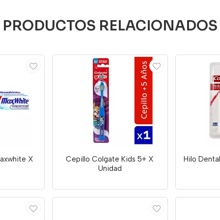
PRODUCTOS RELACIONADOS
axwhite X
Cepillo Colgate Kids 5+ X
Hilo Denta
Unidad