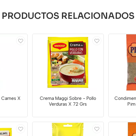
PRODUCTOS RELACIONADOS
a Carnes X
Crema Maggi Sobre - Pollo
Condimen
Verduras X 72 Grs
Pim