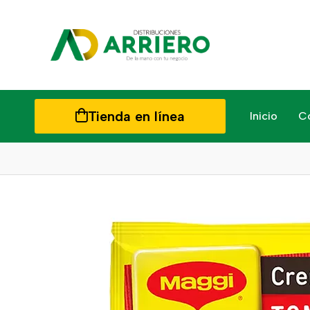
Tienda en línea
Inicio
C