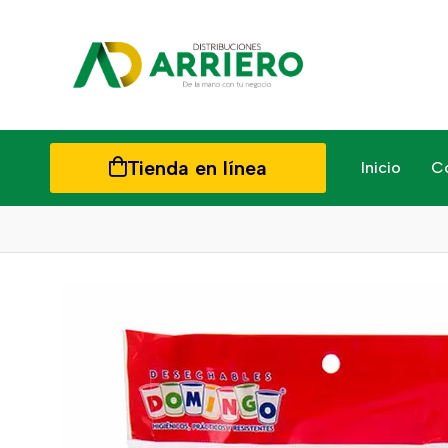
Tienda en línea
Inicio
C