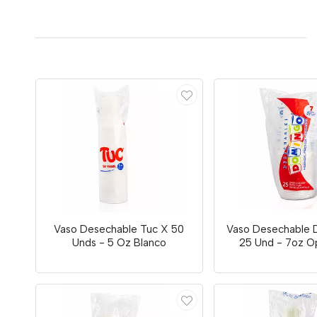
Vaso Desechable Tuc X 50
Vaso Desechable
Unds - 5 Oz Blanco
25 Und - 7oz O