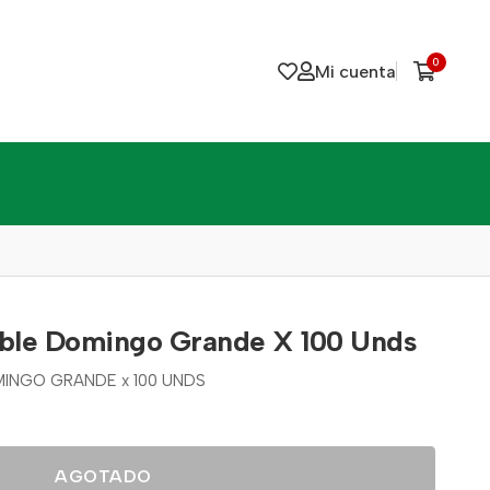
0
Mi cuenta
ble Domingo Grande X 100 Unds
NGO GRANDE x 100 UNDS
AGOTADO