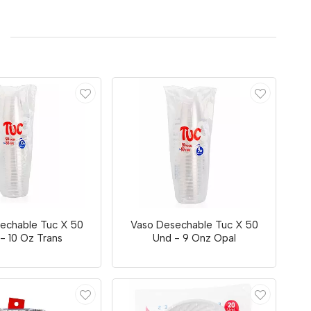
echable Tuc X 50
Vaso Desechable Tuc X 50
- 10 Oz Trans
Und - 9 Onz Opal