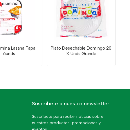
umina Lasaña Tapa
Plato Desechable Domingo 20
-6unds
X Unds Grande
Suscríbete a nuestro newsletter
Suscríbete para recibir noticias sobre
nuestros productos, promociones y
eventos.