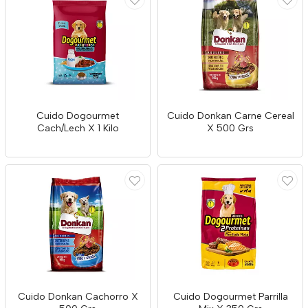
Cuido Dogourmet
Cuido Donkan Carne Cereal
Cach/Lech X 1 Kilo
X 500 Grs
Cuido Donkan Cachorro X
Cuido Dogourmet Parrilla