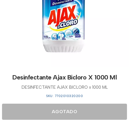
Desinfectante Ajax Bicloro X 1000 Ml
DESINFECTANTE AJAX BICLORO x 1000 ML
SKU: 7702010320200
AGOTADO