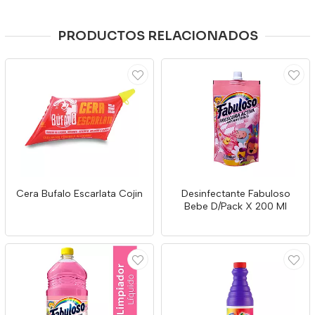
PRODUCTOS RELACIONADOS
Cera Bufalo Escarlata Cojin
Desinfectante Fabuloso
Bebe D/Pack X 200 Ml