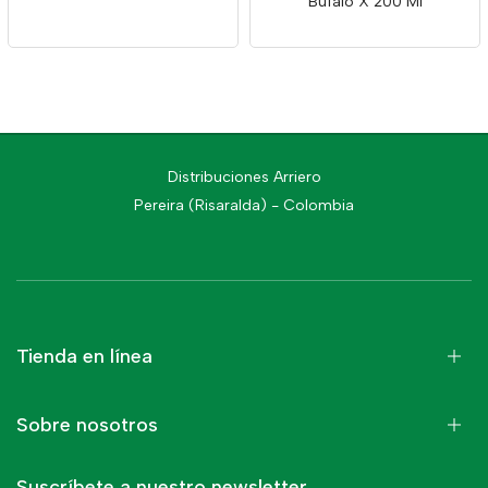
Bufalo X 200 Ml
Distribuciones Arriero
Pereira (Risaralda) - Colombia
Tienda en línea
Sobre nosotros
Suscríbete a nuestro newsletter