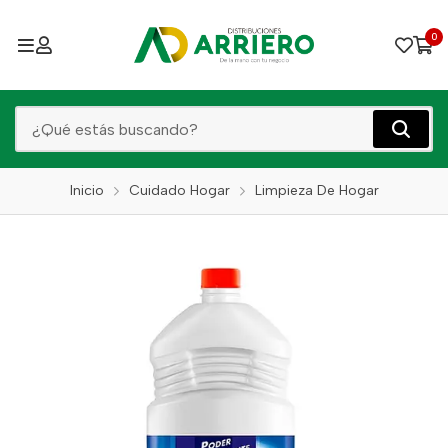
0
Inicio
Cuidado Hogar
Limpieza De Hogar