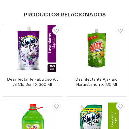
PRODUCTOS RELACIONADOS
Desinfectante Fabuloso Alt
Desinfectante Ajax Bic
Al Clo 3en1 X 360 Ml
Naran/Limon X 180 Ml