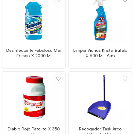
Desinfectante Fabuloso Mar
Limpia Vidrios Kristal Bufalo
Fresco X 2000 Ml
X 500 Ml -Atm
Diablo Rojo Patojito X 350
Recogedor Task Arco