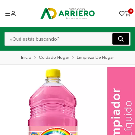
0
Inicio
Cuidado Hogar
Limpieza De Hogar