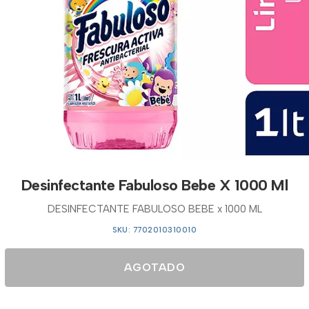
Desinfectante Fabuloso Bebe X 1000 Ml
DESINFECTANTE FABULOSO BEBE x 1000 ML
SKU: 7702010310010
AGOTADO