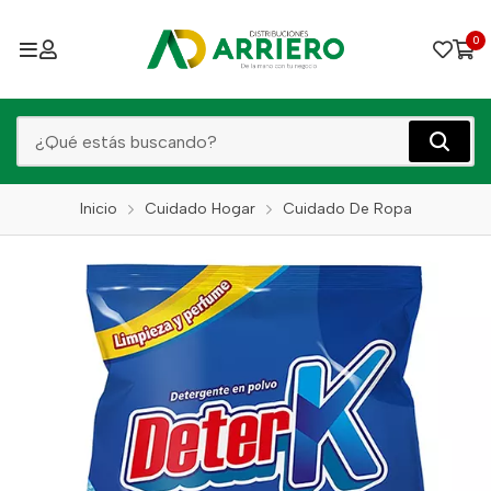
0
Inicio
Cuidado Hogar
Cuidado De Ropa