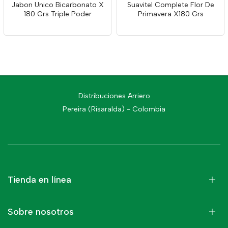
Jabon Unico Bicarbonato X
Suavitel Complete Flor De
180 Grs Triple Poder
Primavera X180 Grs
Distribuciones Arriero
Pereira (Risaralda) - Colombia
Tienda en línea
Sobre nosotros