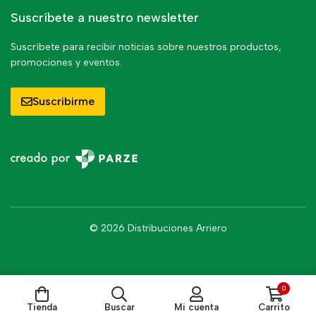
Suscríbete a nuestro newsletter
Suscríbete para recibir noticias sobre nuestros productos,
promociones y eventos.
Suscribirme
© 2026 Distribuciones Arriero
0
Tienda
Buscar
Mi cuenta
Carrito