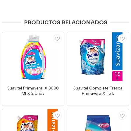
PRODUCTOS RELACIONADOS
Suavitel Primaveral X 3000
Suavitel Complete Fresca
Ml X 2 Unds
Primavera X 1.5 L