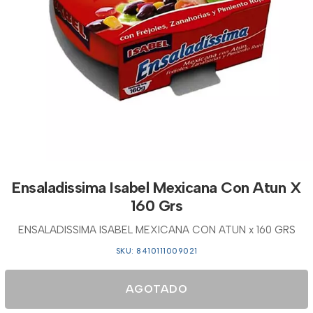
Ensaladissima Isabel Mexicana Con Atun X
160 Grs
ENSALADISSIMA ISABEL MEXICANA CON ATUN x 160 GRS
SKU: 8410111009021
AGOTADO