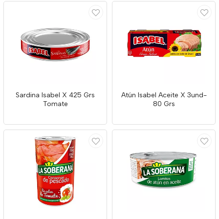
Sardina Isabel X 425 Grs
Atún Isabel Aceite X 3und-
Tomate
80 Grs