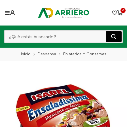
0
Inicio
Despensa
Enlatados Y Conservas