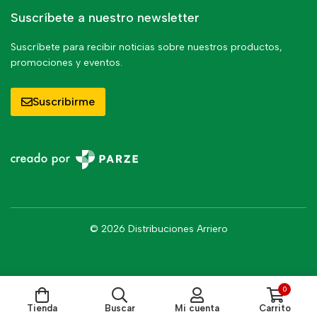
Suscríbete a nuestro newsletter
Suscríbete para recibir noticias sobre nuestros productos,
promociones y eventos.
Suscribirme
© 2026 Distribuciones Arriero
0
Tienda
Buscar
Mi cuenta
Carrito