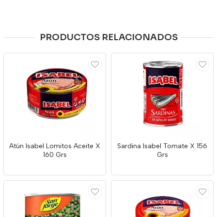
PRODUCTOS RELACIONADOS
Atún Isabel Lomitos Aceite X
Sardina Isabel Tomate X 156
160 Grs
Grs