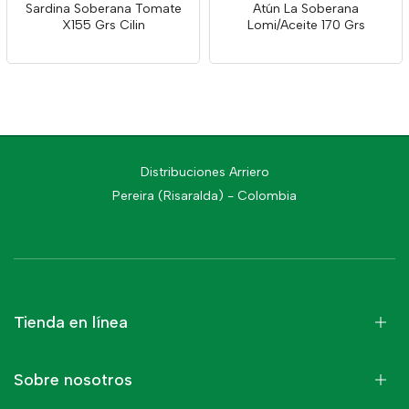
Sardina Soberana Tomate
Atún La Soberana
X155 Grs Cilin
Lomi/Aceite 170 Grs
Distribuciones Arriero
Pereira (Risaralda) - Colombia
Tienda en línea
Sobre nosotros