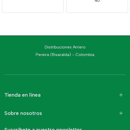
40
Distribuciones Arriero
Pereira (Risaralda) - Colombia
Tienda en línea
Sobre nosotros
Suscríbete a nuestro newsletter