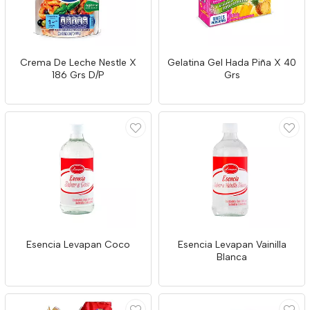
Crema De Leche Nestle X
Gelatina Gel Hada Piña X 40
186 Grs D/P
Grs
Esencia Levapan Coco
Esencia Levapan Vainilla
Blanca