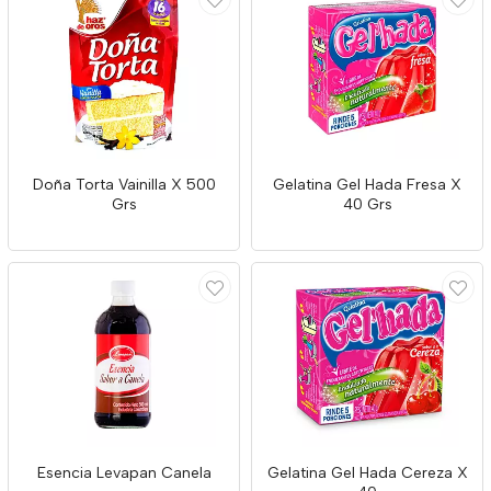
Doña Torta Vainilla X 500
Gelatina Gel Hada Fresa X
Grs
40 Grs
Esencia Levapan Canela
Gelatina Gel Hada Cereza X