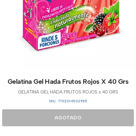
Gelatina Gel Hada Frutos Rojos X 40 Grs
GELATINA GEL HADA FRUTOS ROJOS x 40 GRS
SKU: 7702014502985
AGOTADO