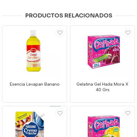
PRODUCTOS RELACIONADOS
Esencia Levapan Banano
Gelatina Gel Hada Mora X
40 Grs