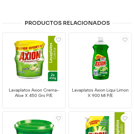
PRODUCTOS RELACIONADOS
Lavaplatos Axion Crema-
Lavaplatos Axion Liqui Limon
Aloe X 450 Grs P/E
X 900 Ml P/E