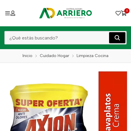
0
Inicio
Cuidado Hogar
Limpieza Cocina