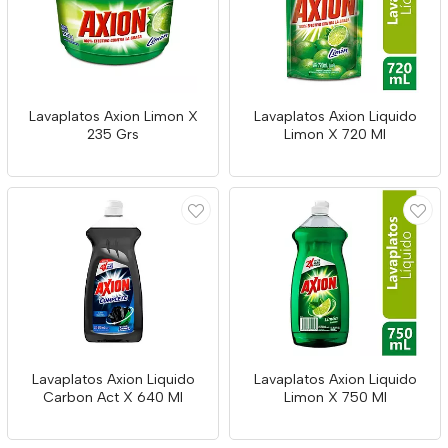
Lavaplatos Axion Limon X
Lavaplatos Axion Liquido
235 Grs
Limon X 720 Ml
Lavaplatos Axion Liquido
Lavaplatos Axion Liquido
Carbon Act X 640 Ml
Limon X 750 Ml