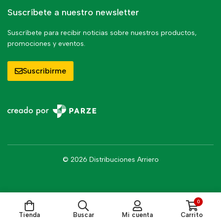
Suscríbete a nuestro newsletter
Suscríbete para recibir noticias sobre nuestros productos,
promociones y eventos.
Suscribirme
© 2026 Distribuciones Arriero
0
Tienda
Buscar
Mi cuenta
Carrito