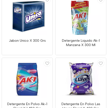
Jabon Unico X 300 Grs
Detergente Liquido Ak-1
Manzana X 300 Ml
Detergente En Polvo Ak-1
Detergente En Polvo Las