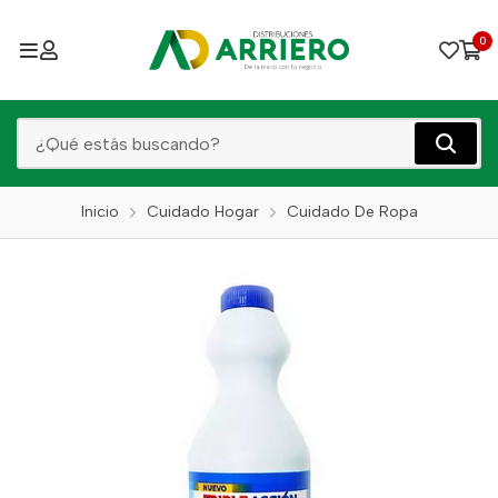
0
Inicio
Cuidado Hogar
Cuidado De Ropa