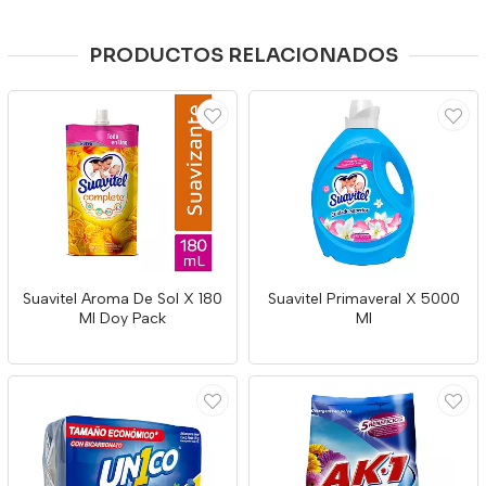
PRODUCTOS RELACIONADOS
Suavitel Aroma De Sol X 180
Suavitel Primaveral X 5000
Ml Doy Pack
Ml