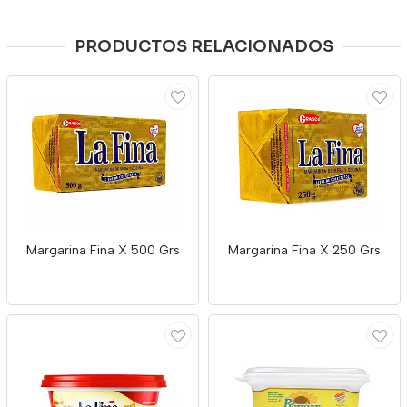
PRODUCTOS RELACIONADOS
Margarina Fina X 500 Grs
Margarina Fina X 250 Grs