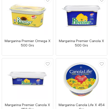
Margarina Premier Omega X
Margarina Premier Canola X
500 Grs
500 Grs
Margarina Premier Canola X
Margarina Canola Life X 454