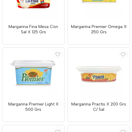
Margarina Fina Mesa Con
Margarina Premier Omega X
Sal X 125 Grs
250 Grs
Margarina Premier Light X
Margarina Practis X 200 Grs
500 Grs
C/ Sal