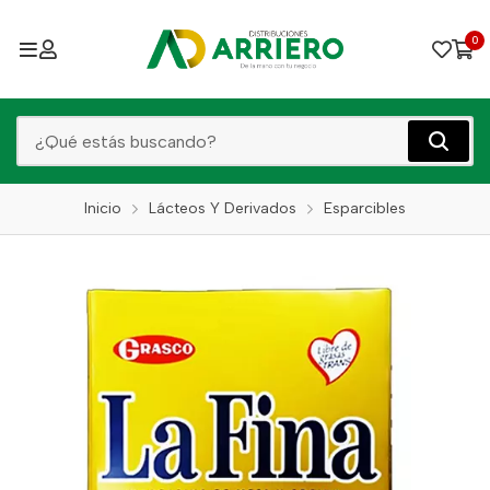
0
Inicio
Lácteos Y Derivados
Esparcibles