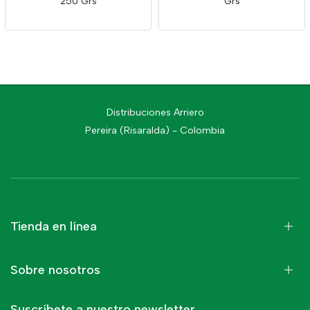
250 Grs
Grs
Distribuciones Arriero
Pereira (Risaralda) - Colombia
Tienda en línea
Sobre nosotros
Suscríbete a nuestro newsletter