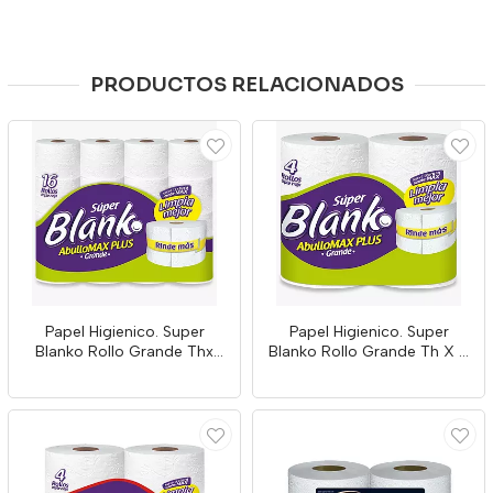
PRODUCTOS RELACIONADOS
Papel Higienico. Super
Papel Higienico. Super
Blanko Rollo Grande Thx
Blanko Rollo Grande Th X 4
16und
Unds