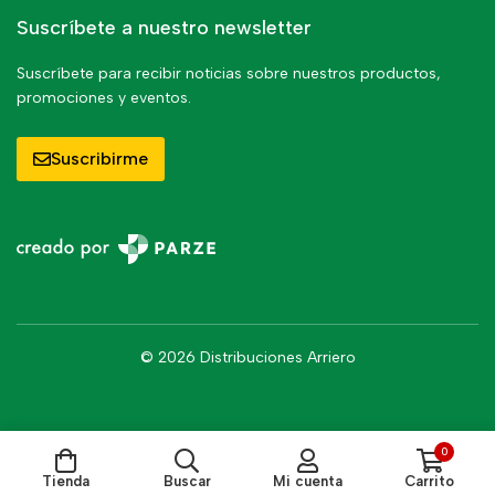
Suscríbete a nuestro newsletter
Suscríbete para recibir noticias sobre nuestros productos,
promociones y eventos.
Suscribirme
© 2026 Distribuciones Arriero
0
Tienda
Buscar
Mi cuenta
Carrito