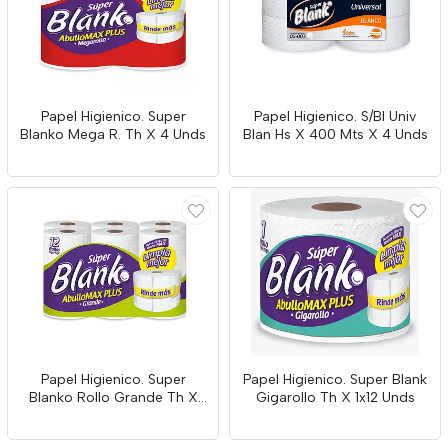
Papel Higienico. Super
Papel Higienico. S/Bl Univ
Blanko Mega R. Th X 4 Unds
Blan Hs X 400 Mts X 4 Unds
Papel Higienico. Super
Papel Higienico. Super Blank
Blanko Rollo Grande Th X
Gigarollo Th X 1x12 Unds
12unds