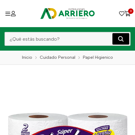
0
Inicio
Cuidado Personal
Papel Higienico