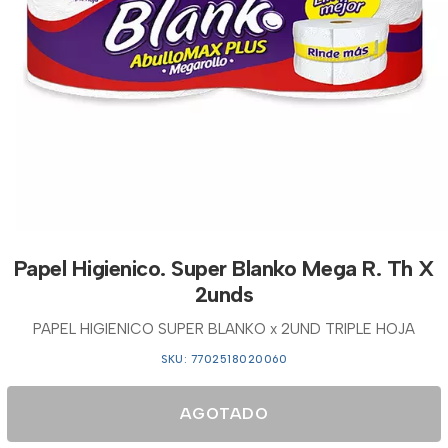
Papel Higienico. Super Blanko Mega R. Th X
2unds
PAPEL HIGIENICO SUPER BLANKO x 2UND TRIPLE HOJA
SKU: 7702518020060
AGOTADO