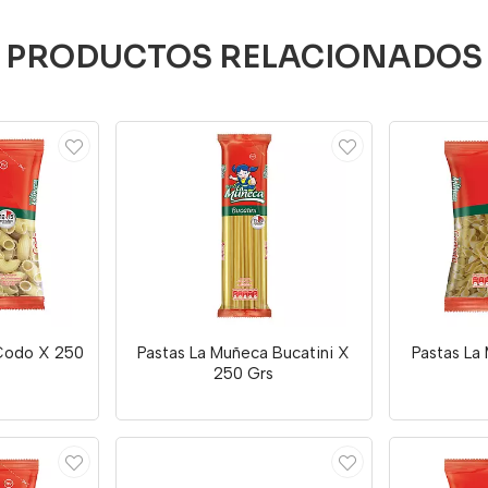
PRODUCTOS RELACIONADOS
Codo X 250
Pastas La Muñeca Bucatini X
Pastas La
250 Grs