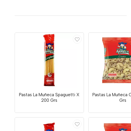
Pastas La Muñeca Spaguetti X
Pastas La Muñeca 
200 Grs
Grs