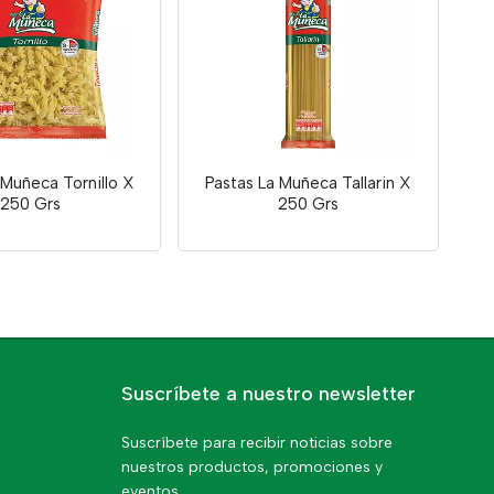
 Muñeca Tornillo X
Pastas La Muñeca Tallarin X
250 Grs
250 Grs
Suscríbete a nuestro newsletter
Suscríbete para recibir noticias sobre
nuestros productos, promociones y
eventos.