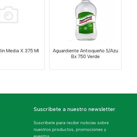
lin Media X 375 Ml
Aguardiente Antioqueño S/Azu
Bx 750 Verde
Suscríbete a nuestro newsletter
Suscríbete para recibir noticias sobre
nuestros productos, promociones y
eventos.