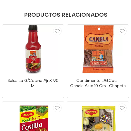
PRODUCTOS RELACIONADOS
Salsa La G/Cocina Aji X 90
Condimento L/G.Coc -
Ml
Canela Astx 10 Grs- Chapeta