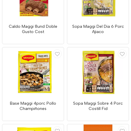
Caldo Maggi 8und Doble
Sopa Maggi Del Dia 6 Porc
Gusto Cost
Ajiaco
Base Maggi 4porc Pollo
Sopa Maggi Sobre 4 Porc
Champiñones
Costill Fid