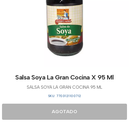
Salsa Soya La Gran Cocina X 95 Ml
SALSA SOYA LA GRAN COCINA 95 ML
SKU: 7703121100712
AGOTADO