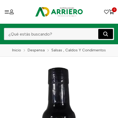
0
Inicio
Despensa
Salsas , Caldos Y Condimentos