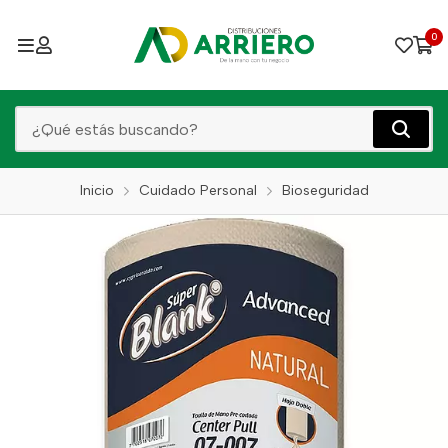
0
Inicio
Cuidado Personal
Bioseguridad