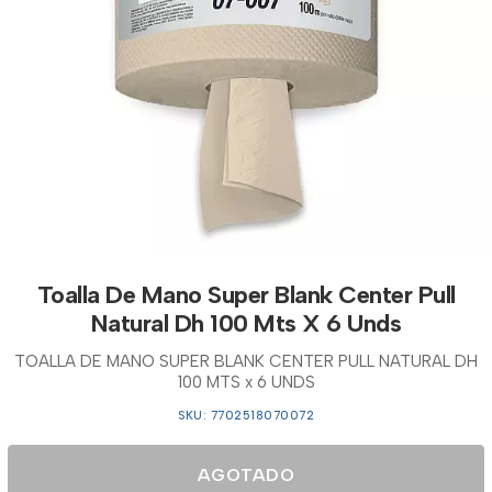
Toalla De Mano Super Blank Center Pull
Natural Dh 100 Mts X 6 Unds
TOALLA DE MANO SUPER BLANK CENTER PULL NATURAL DH
100 MTS x 6 UNDS
SKU: 7702518070072
AGOTADO