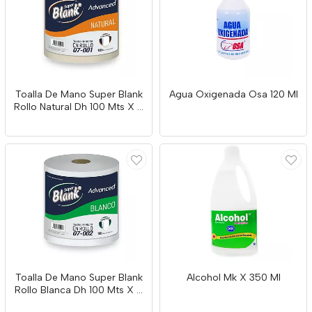
Toalla De Mano Super Blank
Agua Oxigenada Osa 120 Ml
Rollo Natural Dh 100 Mts X 6
Unds
Toalla De Mano Super Blank
Alcohol Mk X 350 Ml
Rollo Blanca Dh 100 Mts X 6
Unds