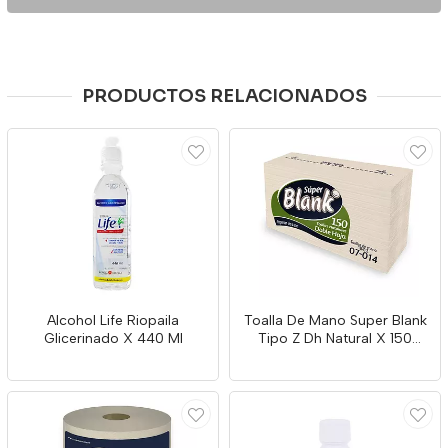
PRODUCTOS RELACIONADOS
Alcohol Life Riopaila
Toalla De Mano Super Blank
Glicerinado X 440 Ml
Tipo Z Dh Natural X 150
Unds