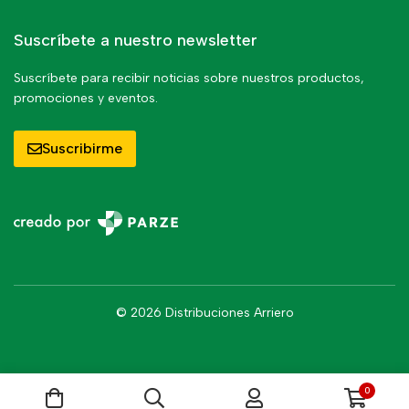
Suscríbete a nuestro newsletter
Suscríbete para recibir noticias sobre nuestros productos,
promociones y eventos.
Suscribirme
© 2026 Distribuciones Arriero
0