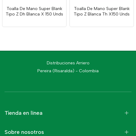
Toalla De Mano Super Blank
Toalla De Mano Super Blank
Tipo Z Dh Blanca X 150 Unds
Tipo Z Blanca Th X150 Unds
Distribuciones Arriero
Pereira (Risaralda) - Colombia
Tienda en línea
Sobre nosotros