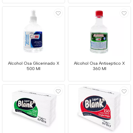
Alcohol Osa Glicerinado X
Alcohol Osa Antiseptico X
500 Ml
360 Ml