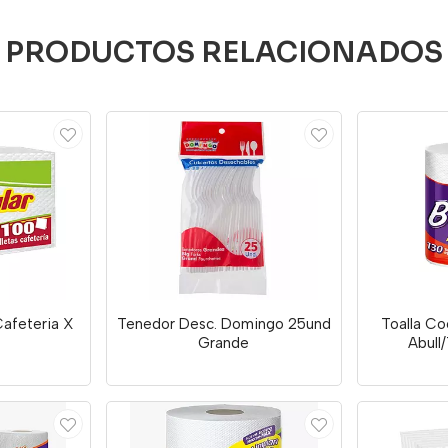
PRODUCTOS RELACIONADOS
Cafeteria X
Tenedor Desc. Domingo 25und
Toalla Co
Grande
Abull